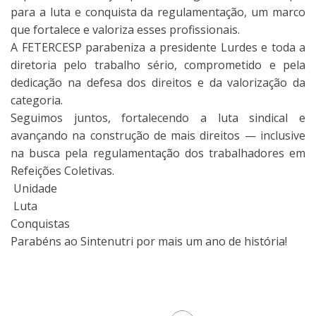
para a luta e conquista da regulamentação, um marco
que fortalece e valoriza esses profissionais.
A FETERCESP parabeniza a presidente Lurdes e toda a
diretoria pelo trabalho sério, comprometido e pela
dedicação na defesa dos direitos e da valorização da
categoria.
Seguimos juntos, fortalecendo a luta sindical e
avançando na construção de mais direitos — inclusive
na busca pela regulamentação dos trabalhadores em
Refeições Coletivas.
Unidade
Luta
Conquistas
Parabéns ao Sintenutri por mais um ano de história!