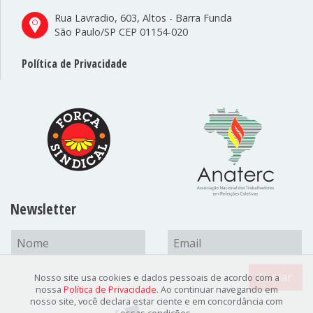
Rua Lavradio, 603, Altos - Barra Funda
São Paulo/SP CEP 01154-020
Política de Privacidade
Newsletter
Enviar
Nosso site usa cookies e dados pessoais de acordo com a
nossa
Política de Privacidade
. Ao continuar navegando em
nosso site, você declara estar ciente e em concordância com