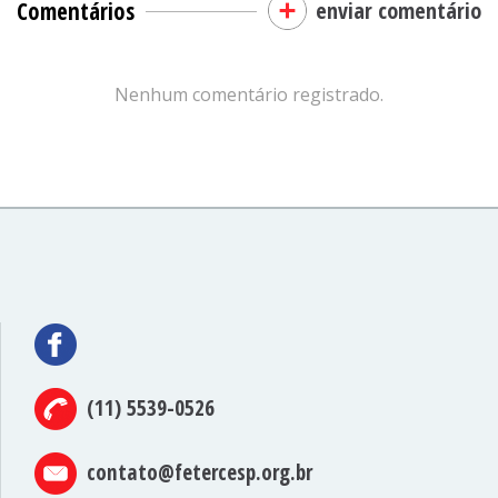
Comentários
enviar comentário
Nenhum comentário registrado.
(11) 5539-0526
contato@fetercesp.org.br