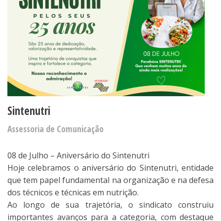
Sintenutri
Assessoria de Comunicação
08 de Julho – Aniversário do Sintenutri
Hoje celebramos o aniversário do Sintenutri, entidade
que tem papel fundamental na organização e na defesa
dos técnicos e técnicas em nutrição.
Ao longo de sua trajetória, o sindicato construiu
importantes avanços para a categoria, com destaque