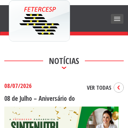
Men
NOTÍCIAS
08/07/2026
VER TODAS
08 de Julho – Aniversário do